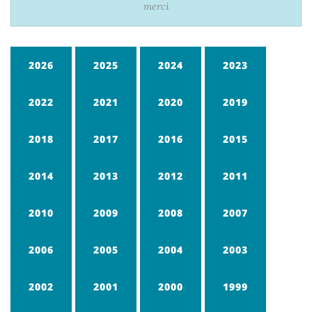
merci
2026
2025
2024
2023
2022
2021
2020
2019
2018
2017
2016
2015
2014
2013
2012
2011
2010
2009
2008
2007
2006
2005
2004
2003
2002
2001
2000
1999