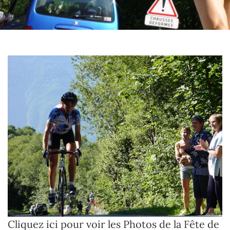
Cliquez ici pour voir les Photos de la Fête de