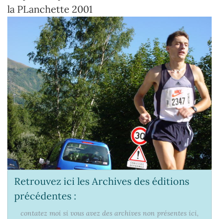
la PLanchette 2001
Retrouvez ici les Archives des éditions
précédentes :
contatez moi si vous avez des archives non présentes ici,